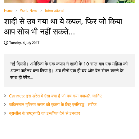
Home
World News
International
शादी से उब गया था ये कपल, फिर जो किया
आप सोच भी नहीं सकते...
Tuesday, 4 July 2017
नई दिल्ली। अमेरिका के एक कपल ने शादी के 10 साल बाद एक महिला को
अपना पार्टनर बना लिया है। अब तीनों एक ही घर और बेड शेयर करने के
साथ ही पेरेंट...
Cannes: इस ड्रेस में ऐसा क्या है जो मच गया बवाल?, जानिए
पाकिस्तान मुस्लिम जगत की एकता के लिए प्रतिबद्ध : शरीफ
ब्राजील के राष्ट्रपति का इस्तीफा देने से इनकार