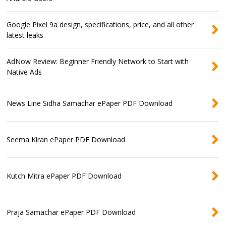
Google Pixel 9a design, specifications, price, and all other
latest leaks
AdNow Review: Beginner Friendly Network to Start with
Native Ads
News Line Sidha Samachar ePaper PDF Download
Seema Kiran ePaper PDF Download
Kutch Mitra ePaper PDF Download
Praja Samachar ePaper PDF Download