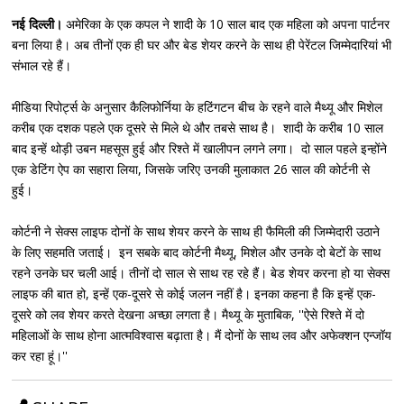
नई दिल्ली।
अमेरिका के एक कपल ने शादी के 10 साल बाद एक महिला को अपना पार्टनर
बना लिया है। अब तीनों एक ही घर और बेड शेयर करने के साथ ही पेरेंटल जिम्मेदारियां भी
संभाल रहे हैं।
मीडिया रिपोर्ट्स के अनुसार कैलिफोर्निया के हटिंगटन बीच के रहने वाले मैथ्यू और मिशेल
करीब एक दशक पहले एक दूसरे से मिले थे और तबसे साथ है। शादी के करीब 10 साल
बाद इन्हें थोड़ी उबन महसूस हुई और रिश्ते में खालीपन लगने लगा। दो साल पहले इन्होंने
एक डेटिंग ऐप का सहारा लिया, जिसके जरिए उनकी मुलाकात 26 साल की कोर्टनी से
हुई।
कोर्टनी ने सेक्स लाइफ दोनों के साथ शेयर करने के साथ ही फैमिली की जिम्मेदारी उठाने
के लिए सहमति जताई। इन सबके बाद कोर्टनी मैथ्यू, मिशेल और उनके दो बेटों के साथ
रहने उनके घर चली आई। तीनों दो साल से साथ रह रहे हैं। बेड शेयर करना हो या सेक्स
लाइफ की बात हो, इन्हें एक-दूसरे से कोई जलन नहीं है। इनका कहना है कि इन्हें एक-
दूसरे को लव शेयर करते देखना अच्छा लगता है। मैथ्यू के मुताबिक, ''ऐसे रिश्ते में दो
महिलाओं के साथ होना आत्मविश्वास बढ़ाता है। मैं दोनों के साथ लव और अफेक्शन एन्जॉय
कर रहा हूं।''