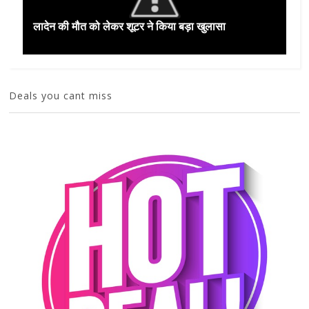
लादेन की मौत को लेकर शूटर ने किया बड़ा खुलासा
Deals you cant miss