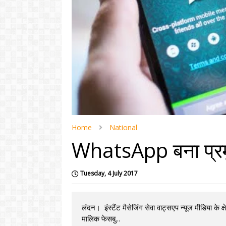
Home
National
WhatsApp बना प्रमुख
Tuesday, 4 July 2017
लंदन। इंस्टैंट मैसेजिंग सेवा वाट्सएप न्यूज मीडिया के 
मालिक फेसबु...