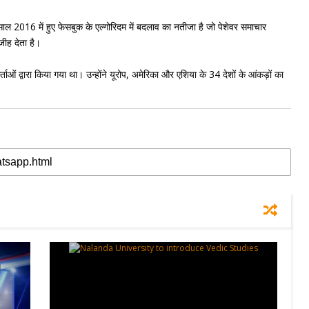
र साल 2016 में हुए फेसबुक के एल्गोरिदम में बदलाव का नतीजा है जो पेशेवर समाचार
ीह देता है।
ाओं द्वारा किया गया था। उन्होंने यूरोप, अमेरिका और एशिया के 34 देशों के आंकड़ों का