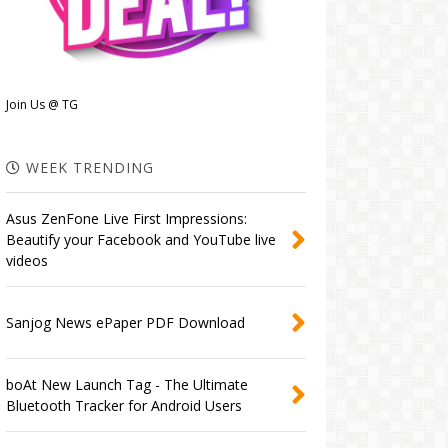
Join Us @ TG
WEEK TRENDING
Asus ZenFone Live First Impressions:
Beautify your Facebook and YouTube live
videos
Sanjog News ePaper PDF Download
boAt New Launch Tag - The Ultimate
Bluetooth Tracker for Android Users