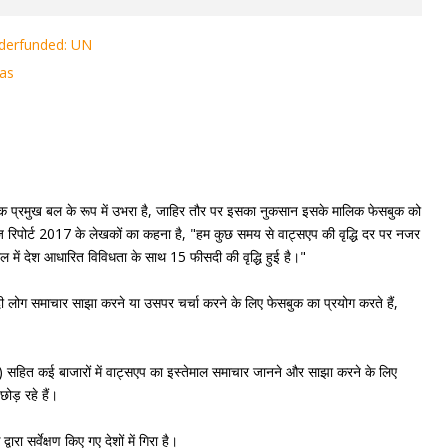
nderfunded: UN
eas
र में एक प्रमुख बल के रूप में उभरा है, जाहिर तौर पर इसका नुकसान इसके मालिक फेसबुक को
ूज रिपोर्ट 2017 के लेखकों का कहना है, "हम कुछ समय से वाट्सएप की वृद्धि दर पर नजर
ल में देश आधारित विविधता के साथ 15 फीसदी की वृद्धि हुई है।"
ीसदी लोग समाचार साझा करने या उसपर चर्चा करने के लिए फेसबुक का प्रयोग करते हैं,
 सहित कई बाजारों में वाट्सएप का इस्तेमाल समाचार जानने और साझा करने के लिए
ड़ रहे हैं।
ा सर्वेक्षण किए गए देशों में गिरा है।