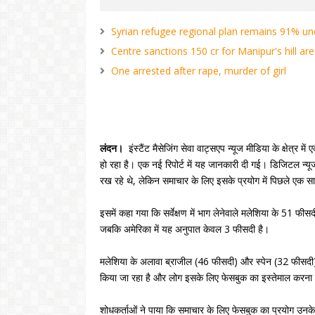
Syrian refugee regional plan remains 91% u
Centre sanctions 150 cr for Manipur's hill ar
One arrested after rape, murder of girl
लंदन।
इंस्टैंट मैसेजिंग सेवा वाट्सएप न्यूज मीडिया के क्षेत्
हो रहा है। एक नई रिपोर्ट में यह जानकारी दी गई। डिजिटल न्य
रख रहे थे, लेकिन समाचार के लिए इसके प्रयोग में पिछले एक सा
इसमें कहा गया कि सर्वेक्षण में भाग लेनेवाले मलेशिया के 51 फ
जबकि अमेरिका में यह अनुपात केवल 3 फीसदी है।
मलेशिया के अलावा ब्राजील (46 फीसदी) और स्पेन (32 फीसदी)
किया जा रहा है और लोग इसके लिए फेसबुक का इस्तेमाल करना छो
शोधकर्ताओं ने पाया कि समाचार के लिए फेसबुक का प्रयोग उनके द्वार