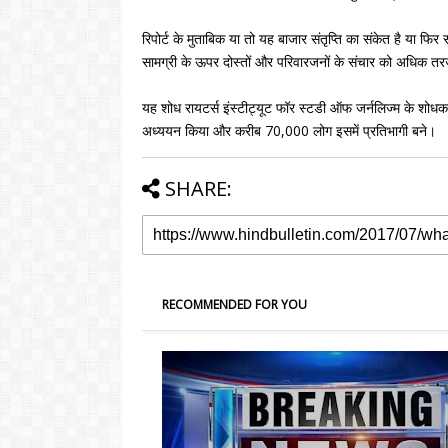
रिपोर्ट के मुताबिक या तो यह बाजार संतृप्ति का संकेत है या फि
सामग्री के ऊपर दोस्तों और परिवारजनों के संचार को अधिक तरज
यह शोध रायटर्स इंस्टीट्यूट फॉर स्टडी ऑफ जर्नलिज्म के शोधकर्त
अध्ययन किया और करीब 70,000 लोग इसमें प्रतिभागी बने।
SHARE:
RECOMMENDED FOR YOU