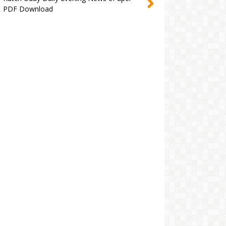
PDF Download