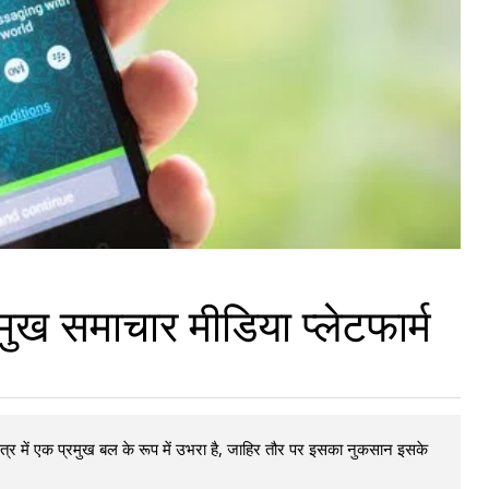
 समाचार मीडिया प्लेटफार्म
क्षेत्र में एक प्रमुख बल के रूप में उभरा है, जाहिर तौर पर इसका नुकसान इसके