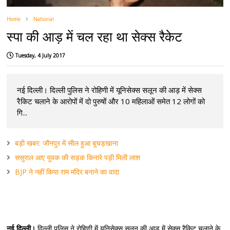
Home
National
स्पा की आड़ में चल रहा था सेक्स रैकेट
Tuesday, 4 July 2017
नई दिल्ली। दिल्ली पुलिस ने रोहिणी में यूनिसेक्स सलून की आड़ में सेक्स
रैकिट चलाने के आरोपों में दो पुरुषों और 10 महिलाओं समेत 12 लोगों को
गि...
बड़ी खबर: जौनपुर में सील हुआ बूचड़खाना
ससुराल आए युवक की सड़क किनारे पड़ी मिली लाश
BJP ने नहीं किया राम मंदिर बनाने का वादा
नई दिल्ली।
दिल्ली पुलिस ने रोहिणी में यूनिसेक्स सलून की आड़ में सेक्स रैकिट चलाने के