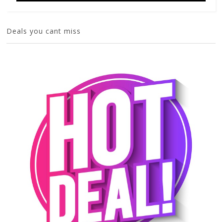
Deals you cant miss