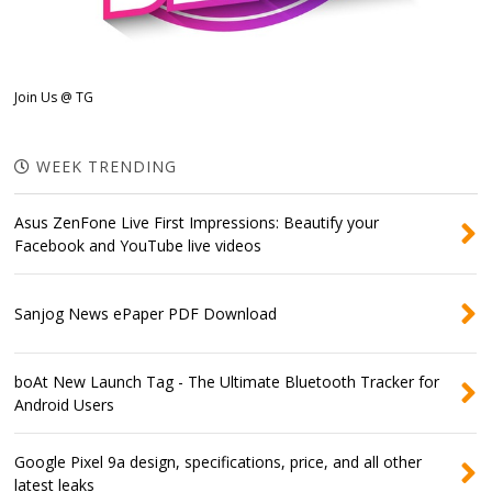
Join Us @ TG
WEEK TRENDING
Asus ZenFone Live First Impressions: Beautify your
Facebook and YouTube live videos
Sanjog News ePaper PDF Download
boAt New Launch Tag - The Ultimate Bluetooth Tracker for
Android Users
Google Pixel 9a design, specifications, price, and all other
latest leaks