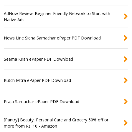
AdNow Review: Beginner Friendly Network to Start with
Native Ads
News Line Sidha Samachar ePaper PDF Download
Seema Kiran ePaper PDF Download
Kutch Mitra ePaper PDF Download
Praja Samachar ePaper PDF Download
[Pantry] Beauty, Personal Care and Grocery 50% off or
more from Rs. 10 - Amazon