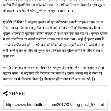
आरोपों में दो पुरुषों और 10 महिलाओं समेत 12 लोगों को गिरफ्तार किया है। गुप्त सूचना
के आधार पर पुलिस ने ग्रेस यूनिसेक्स सलून पर छापा मारा।
एनबीटी की रिपोर्ट के अनुसार गुरुवार को एक कॉन्स्टेबल नकली ग्राहक बनाकर स्पा में
भेजा गया था, जिसके बाद पुलिस ने स्पा में छापेमारी कर सभी को गिरफ्तार कर लिया।
पुलिस अफसरों के मुताबिक, रोहिणी सेक्टर-7 स्थित एक स्पा चल रहा था। गुरुवार दोहपर
में एक कॉन्स्टेबल को नकली कस्टमर बनाकर स्पा में भेजा गया। जहां दो हजार रुपये में
उसकी बातचीत तय हुई। इसके बाद कॉन्स्टेबल को एक लड़की अंदर बने कमरे में ले गई।
तभी उसने पुलिस की टीम को सूचना दे दी, जिसके बाद पुलिसकर्मियों की टीम ने स्पा में
छापा मारा।
स्पा के अदंर चार कमरे बने थे, जिनमें बेड लगे हुए थे। पुलिस ने स्पा को चलाने वाले दो
पार्टनर समेत 10 लड़कियों को गिरफ्तार कर किया है। इसके अलावा स्पा में मौजूद दो
कस्टमर को भी गिरफ्तार किया है। फिलहाल पुलिस मामले की जांच कर रही है।
SHARE: