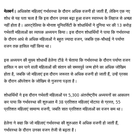
मेलबर्न।
अधिकांश महिलाएं गर्भावस्था के दौरान अधिक वजनी हो जाती हैं, लेकिन एक नए
शोध से यह पता चला है कि इस दौरान उनका बढ़ा हुआ वजन स्वास्थ्य के लिहाज से अच्छा
नहीं होता है। आस्ट्रेलिया के मोनाश यूनिवर्सिटी के शोधार्थियों ने दुनिया भर की 13 करोड़
गर्भवती महिलाओं का व्यापक अध्ययन किया। इस दौरान शोधार्थियों ने पाया कि गर्भावस्था
के दौरान आधे से अधिक महिलाओं ने बहुत ज्यादा वजन, जबकि एक-चौथाई ने पर्याप्त
वजन तक हासिल नहीं किया था।
इस अध्ययन की मुख्य शोधार्थी हेलेना टीडे ने चेताया कि गर्भावस्था के दौरान पर्याप्त वजन
हासिल न कर पाने वाली महिलाओं की संतान को समयपूर्व जन्म होने का अधिक जोखिम
होता है, जबकि जो महिलाएं इस दौरान जरूरत से अधिक वजनी हो जाती हैं, उन्हें प्रसव
के दौरान ऑपरेशन के जोखिम से गुजरना पड़ता है।
शोधार्थियों ने इस दौरान गर्भवती महिलाओं पर 5,300 अंतर्राष्ट्रीय अध्ययनों का आकलन
कर पाया कि गर्भावस्था की शुरुआत में 38 प्रतिशत महिलाएं मोटापा से ग्रस्त, 55
प्रतिशत महिलाएं सामान्य वजनी, जबति सात प्रतिशत महिलाओं का वजन कम था।
हेलेना ने कहा कि जो महिलाएं गर्भावस्था की शुरुआत में अधिक वजनी हो जाती हैं,
गर्भावस्था के दौरान उनका वजन तेजी से बढ़ता है।