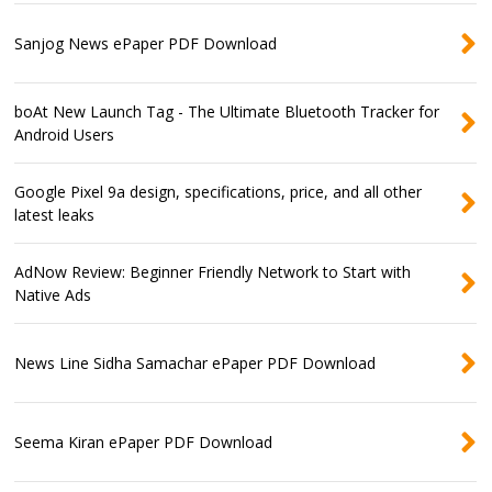
Sanjog News ePaper PDF Download
boAt New Launch Tag - The Ultimate Bluetooth Tracker for
Android Users
Google Pixel 9a design, specifications, price, and all other
latest leaks
AdNow Review: Beginner Friendly Network to Start with
Native Ads
News Line Sidha Samachar ePaper PDF Download
Seema Kiran ePaper PDF Download