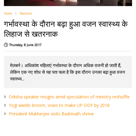
Home
National
गर्भावस्था के दौरान बढ़ा हुआ वजन स्वास्थ्य के
लिहाज से खतरनाक
Thursday, 8 June 2017
मेलबर्न। अधिकांश महिलाएं गर्भावस्था के दौरान अधिक वजनी हो जाती हैं,
लेकिन एक नए शोध से यह पता चला है कि इस दौरान उनका बढ़ा हुआ वजन
स्वास्थ्य...
Odisha speaker resigns amid speculation of ministry reshuffle
Yogi wields broom, vows to make UP ODF by 2018
President Mukherjee visits Badrinath shrine