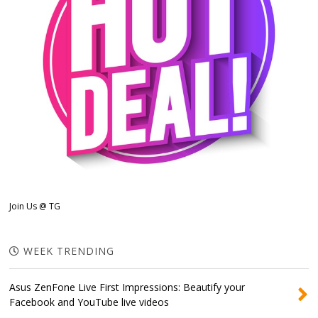
Join Us @ TG
WEEK TRENDING
Asus ZenFone Live First Impressions: Beautify your
Facebook and YouTube live videos