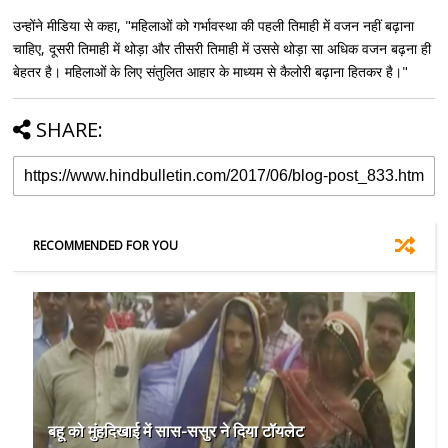
उन्होंने मीडिया से कहा, "महिलाओं को गर्भावस्था की पहली तिमाही में वजन नहीं बढ़ाना
चाहिए, दूसरी तिमाही में थोड़ा और तीसरी तिमाही में उससे थोड़ा सा अधिक वजन बढ़ना ही
बेहतर है। महिलाओं के लिए संतुलित आहार के माध्यम से कैलोरी बढ़ाना हितकर है।"
SHARE:
RECOMMENDED FOR YOU
बहू को मुंहदिखाई में सास-ससुर ने दिया टॉयलेट