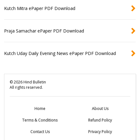
Kutch Mitra ePaper PDF Download
Praja Samachar ePaper PDF Download
Kutch Uday Daily Evening News ePaper PDF Download
©
2026
Hind Bulletin
All rights reserved.
Home
About Us
Terms & Conditions
Refund Policy
Contact Us
Privacy Policy