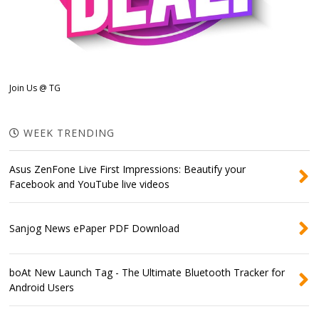
Join Us @ TG
WEEK TRENDING
Asus ZenFone Live First Impressions: Beautify your
Facebook and YouTube live videos
Sanjog News ePaper PDF Download
boAt New Launch Tag - The Ultimate Bluetooth Tracker for
Android Users