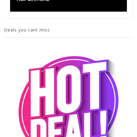
Deals you cant miss