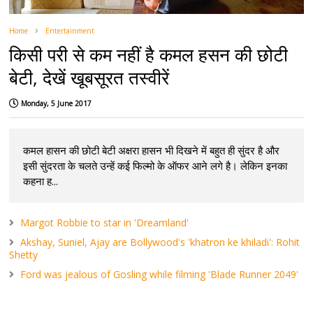
Home
Entertainment
किसी परी से कम नहीं है कमल हसन की छोटी
बेटी, देखें खूबसूरत तस्वीरें
Monday, 5 June 2017
कमल हासन की छोटी बेटी अक्षरा हासन भी दिखने में बहुत ही सुंदर है और
इसी सुंदरता के चलते उन्हें कई फिल्मो के ऑफर आने लगे है। लेकिन इनका
कहना ह...
Margot Robbie to star in 'Dreamland'
Akshay, Suniel, Ajay are Bollywood's 'khatron ke khiladi': Rohit
Shetty
Ford was jealous of Gosling while filming 'Blade Runner 2049'