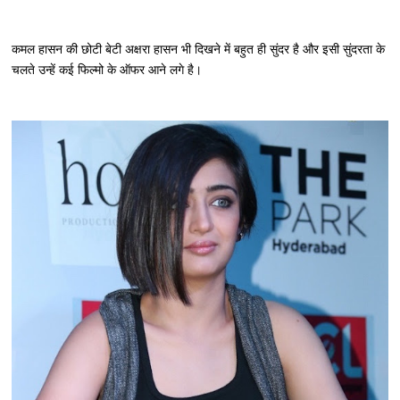
कमल हासन की छोटी बेटी अक्षरा हासन भी दिखने में बहुत ही सुंदर है और इसी सुंदरता के
चलते उन्हें कई फिल्मो के ऑफर आने लगे है।