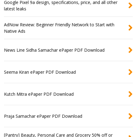
Google Pixel 9a design, specifications, price, and all other
latest leaks
AdNow Review: Beginner Friendly Network to Start with
Native Ads
News Line Sidha Samachar ePaper PDF Download
Seema Kiran ePaper PDF Download
Kutch Mitra ePaper PDF Download
Praja Samachar ePaper PDF Download
[Pantry] Beauty, Personal Care and Grocery 50% off or