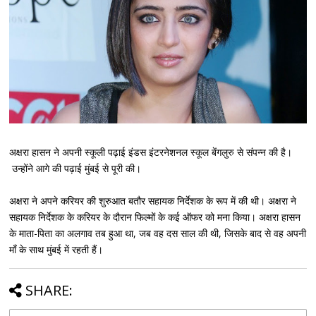
अक्षरा हासन ने अपनी स्कूली पढ़ाई इंडस इंटरनेशनल स्कूल बेंगलुरु से संपन्न की है।
उन्होंने आगे की पढ़ाई मुंबई से पूरी की।
अक्षरा ने अपने करियर की शुरुआत बतौर सहायक निर्देशक के रूप में की थी। अक्षरा ने
सहायक निर्देशक के करियर के दौरान फिल्मों के कई ऑफर को मना किया। अक्षरा हासन
के माता-पिता का अलगाव तब हुआ था, जब वह दस साल की थी, जिसके बाद से वह अपनी
माँ के साथ मुंबई में रहती हैं।
SHARE: