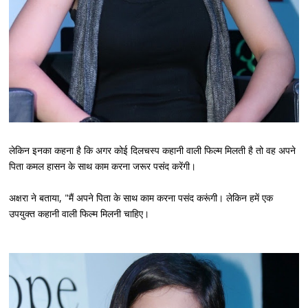
लेकिन इनका कहना है कि अगर कोई दिलचस्प कहानी वाली फिल्म मिलती है तो वह अपने
पिता कमल हासन के साथ काम करना जरूर पसंद करेंगी।
अक्षरा ने बताया, "मैं अपने पिता के साथ काम करना पसंद करूंगी। लेकिन हमें एक
उपयुक्त कहानी वाली फिल्म मिलनी चाहिए।