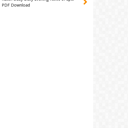
PDF Download