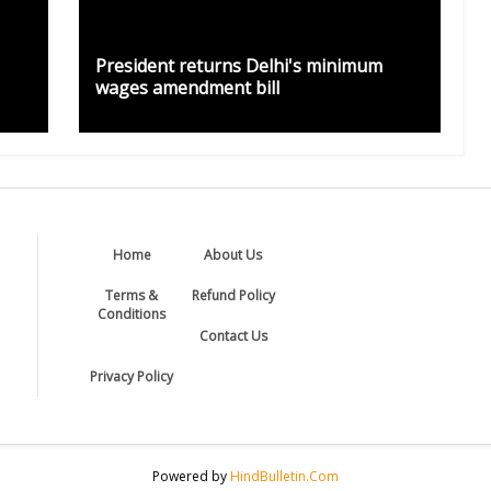
President returns Delhi's minimum
wages amendment bill
Home
About Us
Terms &
Refund Policy
Conditions
Contact Us
Privacy Policy
Powered by
HindBulletin.Com