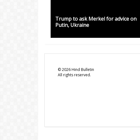
Trump to ask Merkel for advice on
Putin, Ukraine
©
2026
Hind Bulletin
All rights reserved.