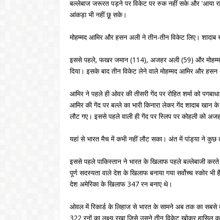
बल्लेबाज जरूरत पड़ने पर विकेट पर रुक नहीं सके और 'आया राम 
आंकड़ा भी नहीं छू सके।
मोहम्मद आमिर और हसन अली ने तीन-तीन विकेट लिए। शादाब ख
इससे पहले, फखर जमान (114), अजहर अली (59) और मोहम्मद हफ
दिया। इसके बाद तीन विकेट लेने वाले मोहम्मद आमिर और हसन अल
आमिर ने पहले ही ओवर की तीसरी गेंद पर रोहित शर्मा को पगबाध
आमिर की गेंद पर बल्ले का भारी किनारा लेकर गेंद शादाब खान के
लौट गए। इससे पहले वाली ही गेंद पर स्लिप पर कोहली को अ
यहां से भारत मैच में कभी नहीं लौट सका। अंत में पांड्या ने क
इससे पहले पाकिस्तान ने भारत के खिलाफ पहले बल्लेबाजी करते
पूर्ण सदस्यता वाले देश के खिलाफ बनाया गया सर्वोच्च स्कोर भी है।
देश अमेरिका के खिलाफ 347 रन बनाए थे।
ओवल में रिकार्ड के लिहाज से भारत के सामने अब तक का सबसे बड़
322 रनों का लक्ष्य रखा जिसे उसने तीन विकेट खोकर हासिल 