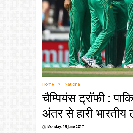
Home
National
चैम्पियंस ट्रॉफी : पाक
अंतर से हारी भारतीय 
Monday, 19 June 2017