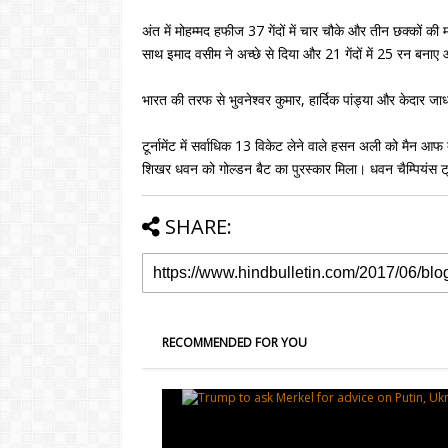
अंत में मोहम्मद हफीज 37 गेंदों में चार चौके और तीन छक्कों 
साथ इमाद वसीम ने अच्छे से दिया और 21 गेंदों में 25 रन बनाए 
भारत की तरफ से भुवनेश्वर कुमार, हार्दिक पांड्या और केदा
टूर्नामेंट में सर्वाधिक 13 विकेट लेने वाले हसन अली को मैन आफ द 
शिखर धवन को गोल्डन बैट का पुरस्कार मिला। धवन चैम्पियंस ट्र
SHARE:
RECOMMENDED FOR YOU