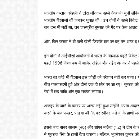
भारतीय कप्तान कोहली ने टॉस जीतकर पहले गेंदबाजी चुनी 
भारतीय गेंदबाजों की जमकर धुनाई की। इन दोनों ने पहले विकेट
जब दस भी नहीं था, तब जसप्रीत बुमराह की गेंद पर कैच आउट 
और, फिर फखर ने वो पारी खेली जिसके बल पर वह मैन आफ द म
इन दोनों ने आईसीसी आयोजनों में भारत के खिलाफ पहले विकेट
पहले 1996 विश्व कप में आमिर सोहेल और सईद अनवर ने पहले 
भारत का कोई भी गेंदबाज इस जोड़ी को परेशान नहीं कर पाया। 
बीच गलतफहमी हुई और दोनों एक ही छोर पर आ गए। बुमराह की गेंद
गेंदों में छह चौके और एक छक्का लगाया।
अजहर के जाने के फखर पर असर नहीं हुआ उन्होंने अपना आक्रा
करने के बाद फखर, पांड्या की गेंद पर रवींद्र जडेजा के हाथों 
इसके बाद बाबर आजम (46) और शोएब मलिक (12) ने टीम के स
ने युवराज सिंह के हाथों कैच कराया। मलिक, भुवनेश्वर कुमार क