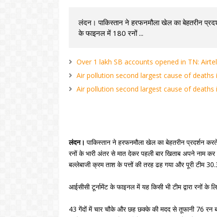
लंदन। पाकिस्तान ने हरफनमौला खेल का बेहतरीन प्रदर्
के फाइनल में 180 रनों ...
Over 1 lakh SB accounts opened in TN: Airt
Air pollution second largest cause of deaths 
Air pollution second largest cause of deaths 
लंदन।
पाकिस्तान ने हरफनमौला खेल का बेहतरीन प्रदर्शन करत
रनों के भारी अंतर से मात देकर पहली बार खिताब अपने नाम कर ल
बल्लेबाजी क्रम ताश के पत्तों की तरह ढह गया और पूरी टीम 3
आईसीसी टूर्नामेंट के फाइनल में यह किसी भी टीम द्वारा रनों क
43 गेंदों में चार चौके और छह छक्के की मदद से तूफानी 76 रन ब