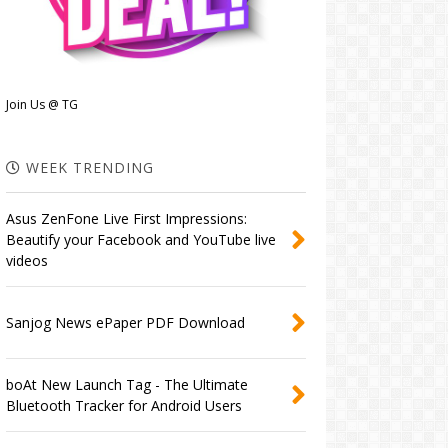
Join Us @ TG
WEEK TRENDING
Asus ZenFone Live First Impressions:
Beautify your Facebook and YouTube live
videos
Sanjog News ePaper PDF Download
boAt New Launch Tag - The Ultimate
Bluetooth Tracker for Android Users