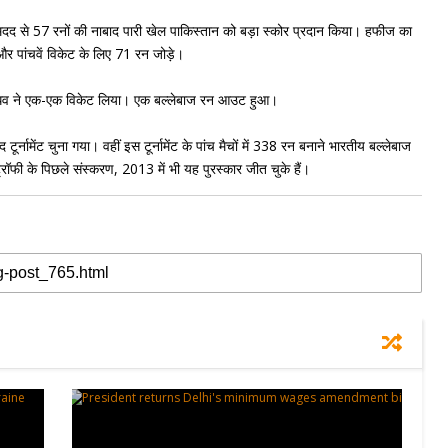
की मदद से 57 रनों की नाबाद पारी खेल पाकिस्तान को बड़ा स्कोर प्रदान किया। हफीज का
और पांचवें विकेट के लिए 71 रन जोड़े।
र जाधव ने एक-एक विकेट लिया। एक बल्लेबाज रन आउट हुआ।
टूर्नामेंट चुना गया। वहीं इस टूर्नामेंट के पांच मैचों में 338 रन बनाने भारतीय बल्लेबाज
ॉफी के पिछले संस्करण, 2013 में भी यह पुरस्कार जीत चुके हैं।