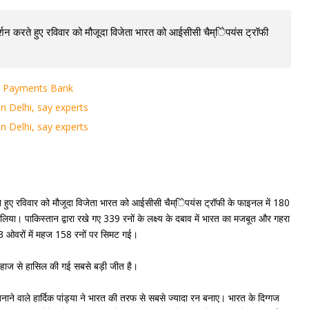
शन करते हुए रविवार को मौजूदा विजेता भारत को आईसीसी चैम्ेिपयंस ट्रॉफी
el Payments Bank
in Delhi, say experts
in Delhi, say experts
े हुए रविवार को मौजूदा विजेता भारत को आईसीसी चैम्ेिपयंस ट्रॉफी के फाइनल में 180
िया। पाकिस्तान द्वारा रखे गए 339 रनों के लक्ष्य के दबाव में भारत का मजबूत और गहरा
0.3 ओवरों में महज 158 रनों पर सिमट गई।
े लिहाज से हासिल की गई सबसे बड़ी जीत है।
नाने वाले हार्दिक पांड्या ने भारत की तरफ से सबसे ज्यादा रन बनाए। भारत के दिग्गज