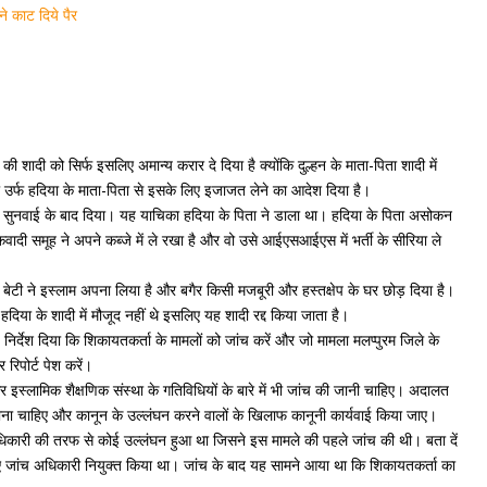
े काट दिये पैर
ी शादी को सिर्फ इसलिए अमान्य करार दे दिया है क्योंकि दुल्हन के माता-पिता शादी में
उर्फ हदिया के माता-पिता से इसके लिए इजाजत लेने का आदेश दिया है।
र सुनवाई के बाद दिया। यह याचिका हदिया के पिता ने डाला था। हदिया के पिता असोकन
दी समूह ने अपने कब्जे में ले रखा है और वो उसे आईएसआईएस में भर्ती के सीरिया ले
ेटी ने इस्लाम अपना लिया है और बगैर किसी मजबूरी और हस्तक्षेप के घर छोड़ दिया है।
िया के शादी में मौजूद नहीं थे इसलिए यह शादी रद्द किया जाता है।
िर्देश दिया कि शिकायतकर्ता के मामलों को जांच करें और जो मामला मलप्पुरम जिले के
 रिपोर्ट पेश करें।
और इस्लामिक शैक्षणिक संस्था के गतिविधियों के बारे में भी जांच की जानी चाहिए। अदालत
ाना चाहिए और कानून के उल्लंघन करने वालों के खिलाफ कानूनी कार्यवाई किया जाए।
कारी की तरफ से कोई उल्लंघन हुआ था जिसने इस मामले की पहले जांच की थी। बता दें
 जांच अधिकारी नियुक्त किया था। जांच के बाद यह सामने आया था कि शिकायतकर्ता का