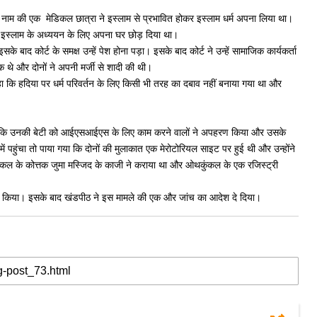
म की एक मेडिकल छात्रा ने इस्लाम से प्रभावित होकर इस्लाम धर्म अपना लिया था।
 इस्लाम के अध्ययन के लिए अपना घर छोड़ दिया था।
बाद कोर्ट के समक्ष उन्हें पेश होना पड़ा। इसके बाद कोर्ट ने उन्हें सामाजिक कार्यकर्ता
्क थे और दोनों ने अपनी मर्जी से शादी की थी।
कहा कि हदिया पर धर्म परिवर्तन के लिए किसी भी तरह का दबाव नहीं बनाया गया था और
ाया कि उनकी बेटी को आईएसआईएस के लिए काम करने वालों ने अपहरण किया और उसके
में पहुंचा तो पाया गया कि दोनों की मुलाकात एक मेरोटोरियल साइट पर हुई थी और उन्होंने
कल के कोत्तक जुमा मस्जिद के काजी ने कराया था और ओथकुंकल के एक रजिस्ट्री
क्त किया। इसके बाद खंडपीठ ने इस मामले की एक और जांच का आदेश दे दिया।