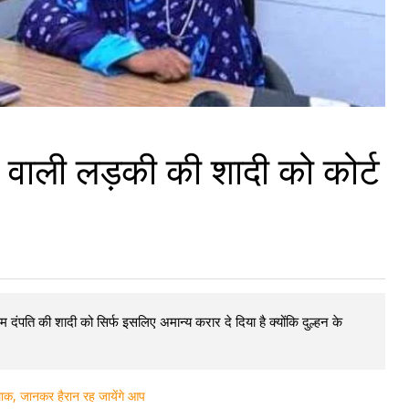
 वाली लड़की की शादी को कोर्ट
 दंपति की शादी को सिर्फ इसलिए अमान्य करार दे दिया है क्योंकि दुल्हन के
ाक, जानकर हैरान रह जायेंगे आप