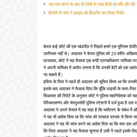
जब मना करने के बाद भी प्रेमी के पास मिली तो पति और बेटे न
बीजेपी के नेता ने छात्रा को किडनैप कर किया गैंगरेप
केरल हाई कोर्ट की एक खंडपीठ ने पिछले हफ्ते एक मुस्लिम दंपति क
उपस्थित नहीं थे। अदालत ने केरल पुलिस को 23 वर्षीय अखिला 
दरअसल, कोर्ट ने यह फैसला एक बन्दी प्रत्यक्षीकरण याचिका प
ने अपनी याचिका में आरोप लगाया है कि उनकी बेटी को एक आतंकवा
जा सकते हैं।
हदिया के पिता ने पहले ही अदालत को सूचित किया था कि उनकी ब
इसके बाद अदालत ने फैसला दिया कि चूँकि लड़की के माता-पिता हद
सिआसत की रिपोर्ट के अनुसार कोर्ट ने पुलिस महानिदेशक को यह न
पेरिथमलाण्णा और चेरपुलसेरी पुलिस स्टेशनों में दर्ज हुआ है उस पर
अदालत ने अपने फैसले में यह कहा है कि धर्मांतरण के संबंध में 
ने यह भी आदेश दिया था कि जांच को तत्काल प्रभाव से किया ज
अदालत ने यह भी जांच करने का आदेश दिया था कि क्या उस अधि
कि जिस अदालत ने यह फैसला सुनाया है उसी ने पहले इसके लिए