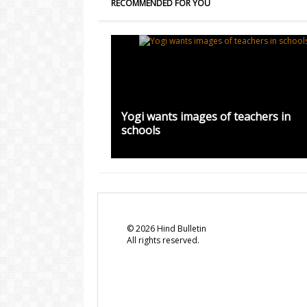
RECOMMENDED FOR YOU
Yogi wants images of teachers in
schools
©
2026
Hind Bulletin
All rights reserved.