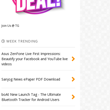
Join Us @ TG
WEEK TRENDING
Asus ZenFone Live First Impressions:
Beautify your Facebook and YouTube live
videos
Sanjog News ePaper PDF Download
boAt New Launch Tag - The Ultimate
Bluetooth Tracker for Android Users