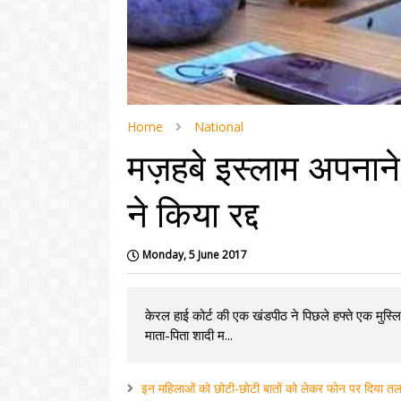
Home
National
मज़हबे इस्लाम अपनाने
ने किया रद्द
Monday, 5 June 2017
केरल हाई कोर्ट की एक खंडपीठ ने पिछले हफ्ते एक मुस्लिम
माता-पिता शादी म...
इन महिलाओं को छोटी-छोटी बातों को लेकर फोन पर दिया तल