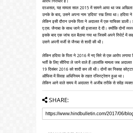
आरोप निराधार है।
दरअसल, यह मामला साल 2015 में सामने आया था जब अखिला ना
उनके के बाद, उसने अपना नाम 'हदिया' रख लिया था। हदिया ने
लेकिन इसी दौरान उनके पिता ने अदालत में एक याचिका डाली। इसके 
ए.एस. जैनाबा के साथ जाने की इजाजत दे दी। क्योंकि दोनों व्यस
इसके बाद एक जांच दल बैठाया गया था जिसमें अपने रिपोर्ट में 
उसने अपनी मर्जी से जैनबा से शादी की थी।
लेकिन हदिया के पिता ने 2016 में नए सिरे से एक आरोप लग
भर्ती के लिए सीरिया ले जाने वाले हैं।हालांकि मामला जब अदालत 
19 दिसंबर 2016 को शादी कर ली थी। दोनों का निकाह कोट्टा
ऑफिस में विवाह अधिनियम के तहत रजिस्ट्रेशन हुआ था।
लेकिन आने वाले समय में अदालत ने अजीब तरीके से संदेह व्य
SHARE: