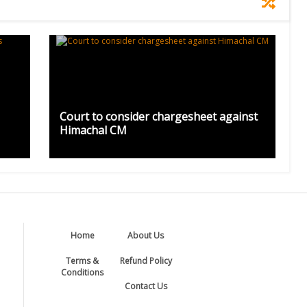
Court to consider chargesheet against
Himachal CM
Home
About Us
Terms &
Refund Policy
Conditions
Contact Us