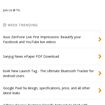
Join Us @ TG
WEEK TRENDING
Asus ZenFone Live First Impressions: Beautify your
Facebook and YouTube live videos
Sanjog News ePaper PDF Download
boAt New Launch Tag - The Ultimate Bluetooth Tracker for
Android Users
Google Pixel 9a design, specifications, price, and all other
latest leaks