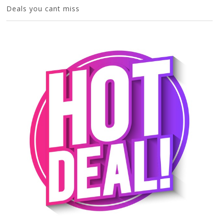
Deals you cant miss