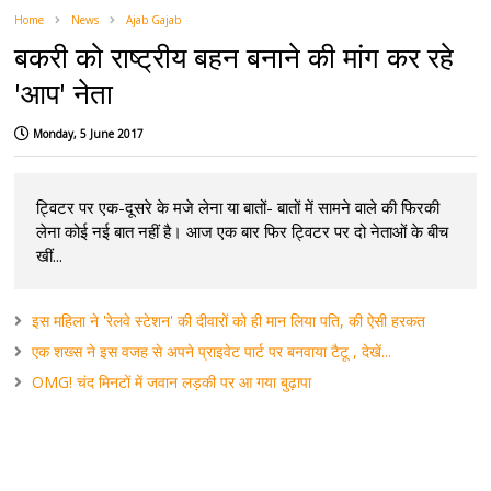
Home
News
Ajab Gajab
बकरी को राष्ट्रीय बहन बनाने की मांग कर रहे
'आप' नेता
Monday, 5 June 2017
ट्विटर पर एक-दूसरे के मजे लेना या बातों- बातों में सामने वाले की फिरकी
लेना कोई नई बात नहीं है। आज एक बार फिर ट्विटर पर दो नेताओं के बीच
खीं...
इस महिला ने 'रेलवे स्टेशन' की दीवारों को ही मान लिया पति, की ऐसी हरकत
एक शख्स ने इस वजह से अपने प्राइवेट पार्ट पर बनवाया टैटू , देखें...
OMG! चंद मिनटों में जवान लड़की पर आ गया बुढ़ापा