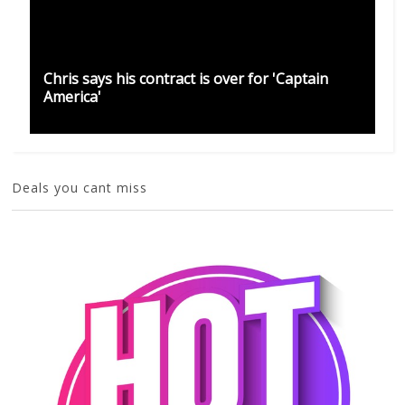
Chris says his contract is over for 'Captain
America'
Deals you cant miss