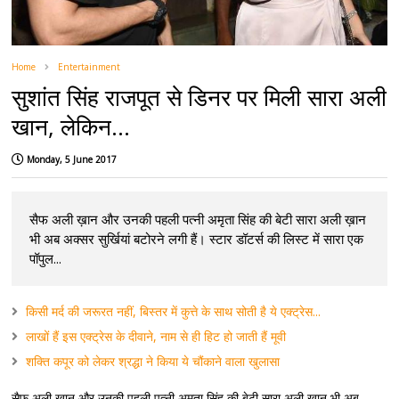
Home
Entertainment
सुशांत सिंह राजपूत से डिनर पर मिली सारा अली
खान, लेकिन...
Monday, 5 June 2017
सैफ अली ख़ान और उनकी पहली पत्नी अमृता सिंह की बेटी सारा अली ख़ान
भी अब अक्सर सुर्खियां बटोरने लगी हैं। स्टार डॉटर्स की लिस्ट में सारा एक
पॉपुल...
किसी मर्द की जरूरत नहीं, बिस्तर में कुत्ते के साथ सोती है ये एक्ट्रेस...
लाखों हैं इस एक्ट्रेस के दीवाने, नाम से ही हिट हो जाती हैं मूवी
शक्ति कपूर को लेकर श्रद्धा ने किया ये चौंकाने वाला खुलासा
सैफ अली ख़ान और उनकी पहली पत्नी अमृता सिंह की बेटी सारा अली ख़ान भी अब