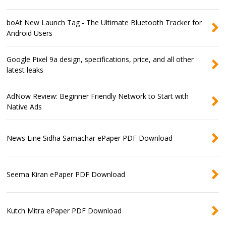
boAt New Launch Tag - The Ultimate Bluetooth Tracker for
Android Users
Google Pixel 9a design, specifications, price, and all other
latest leaks
AdNow Review: Beginner Friendly Network to Start with
Native Ads
News Line Sidha Samachar ePaper PDF Download
Seema Kiran ePaper PDF Download
Kutch Mitra ePaper PDF Download