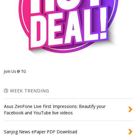
Join Us @ TG
WEEK TRENDING
Asus ZenFone Live First Impressions: Beautify your
Facebook and YouTube live videos
Sanjog News ePaper PDF Download