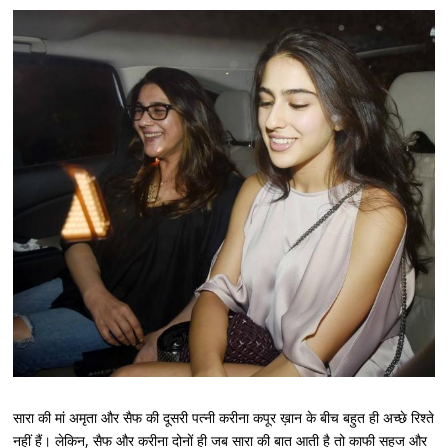
सारा की मां अमृता और सैफ की दूसरी पत्नी करीना कपूर ख़ान के बीच बहुत ही अच्छे रिश्ते
नहीं हैं। लेकिन, सैफ और करीना दोनों ही जब सारा की बात आती है तो काफी सहज और