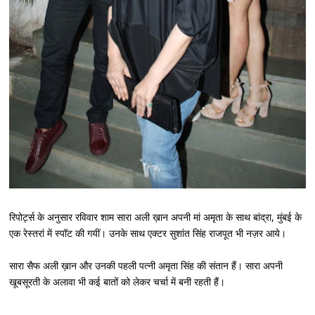
रिपोर्ट्स के अनुसार रविवार शाम सारा अली ख़ान अपनी मां अमृता के साथ बांद्रा, मुंबई के
एक रेस्तरां में स्पॉट की गयीं। उनके साथ एक्टर सुशांत सिंह राजपूत भी नज़र आये।
सारा सैफ अली ख़ान और उनकी पहली पत्नी अमृता सिंह की संतान हैं। सारा अपनी
खूबसूरती के अलावा भी कई बातों को लेकर चर्चा में बनी रहती हैं।