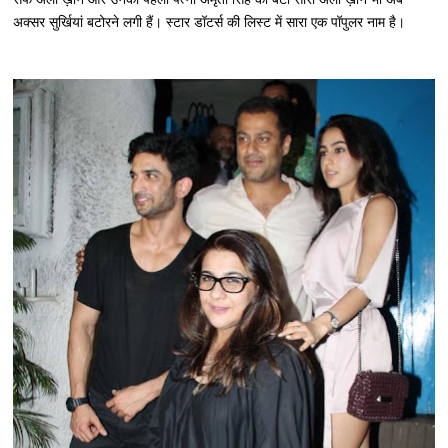
अक्सर सुर्खियां बटोरने लगी हैं। स्टार डॉटर्स की लिस्ट में सारा एक पॉपुलर नाम है।