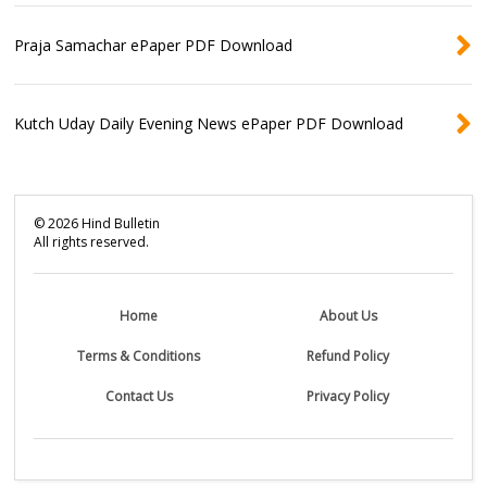
Praja Samachar ePaper PDF Download
Kutch Uday Daily Evening News ePaper PDF Download
©
2026
Hind Bulletin
All rights reserved.
Home
About Us
Terms & Conditions
Refund Policy
Contact Us
Privacy Policy