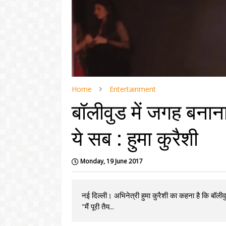
Home
Entertainment
बॉलीवुड में जगह बनान
ये सब : हुमा कुरैशी
Monday, 19 June 2017
नई दिल्ली। अभिनेत्री हुमा कुरैशी का कहना है कि बॉल
"मैं पूरी तैय...