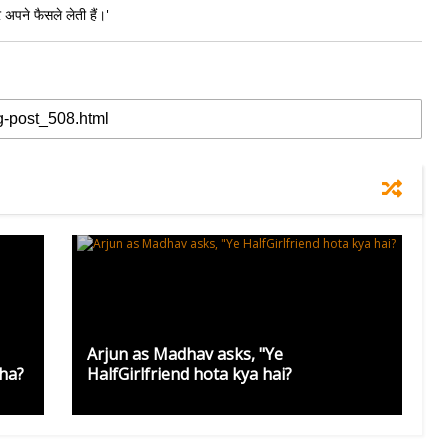
अपने फैसले लेती हैं।'
Arjun as Madhav asks, "Ye
dha?
HalfGirlfriend hota kya hai?