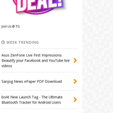
Join Us @ TG
WEEK TRENDING
Asus ZenFone Live First Impressions:
Beautify your Facebook and YouTube live
videos
Sanjog News ePaper PDF Download
boAt New Launch Tag - The Ultimate
Bluetooth Tracker for Android Users