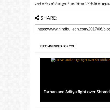
अपने करियर को लेकर हुमा ने कहा कि वह 'परिस्थिति के अनुसार 
SHARE:
RECOMMENDED FOR YOU
Farhan and Aditya fight over Shrad