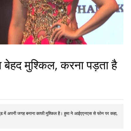
ा बेहद मुश्किल, करना पड़ता है
ीवुड में अपनी जगह बनाना काफी मुश्किल है। हुमा ने आईएएनएस से फोन पर कहा,