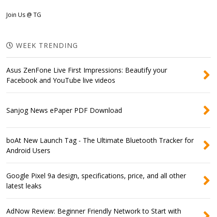
Join Us @ TG
WEEK TRENDING
Asus ZenFone Live First Impressions: Beautify your
Facebook and YouTube live videos
Sanjog News ePaper PDF Download
boAt New Launch Tag - The Ultimate Bluetooth Tracker for
Android Users
Google Pixel 9a design, specifications, price, and all other
latest leaks
AdNow Review: Beginner Friendly Network to Start with