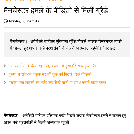
Home
World News
International
मैनचेस्टर हमले के पीड़ितों से मिलीं ग्रैंडे
Monday, 5 June 2017
मैनचेस्टर। अमेरिकी गायिका एरियाना ग्रैंडे पिछले सप्ताह मैनचेस्टर हमले
में घायल हुए अपने नन्हे प्रशसंकों से मिलने अस्पताल पहुंचीं। वेबसाइट ...
इस एक्ट्रेस ने किया खुलासा, बचपन में हुआ मेरे साथ हुआ 'रेप'
दुल्हन ने सरेआम सड़क पर की दूल्हे की पिटाई, देखें वीडियो
पकड़ा गया लड़की का मर्डर कर डेडी बॉडी से संबंध बनाने वाला युवक
मैनचेस्टर।
अमेरिकी गायिका एरियाना ग्रैंडे पिछले सप्ताह मैनचेस्टर हमले में घायल हुए
अपने नन्हे प्रशसंकों से मिलने अस्पताल पहुंचीं।