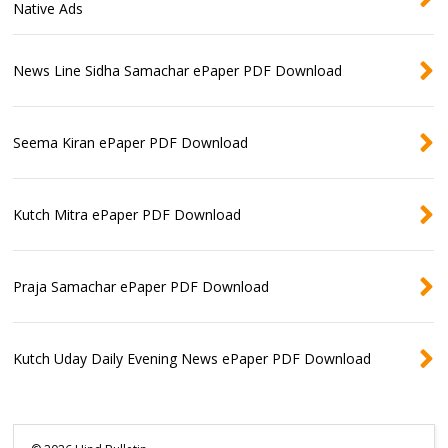
Native Ads
News Line Sidha Samachar ePaper PDF Download
Seema Kiran ePaper PDF Download
Kutch Mitra ePaper PDF Download
Praja Samachar ePaper PDF Download
Kutch Uday Daily Evening News ePaper PDF Download