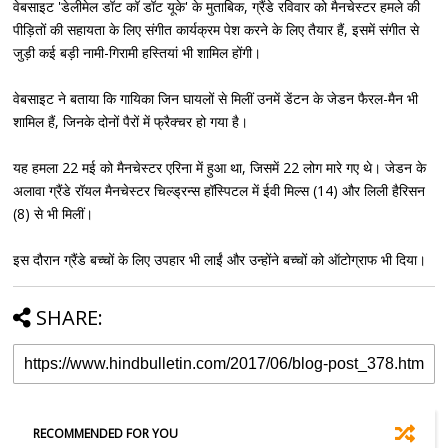
वेबसाइट 'डेलीमेल डॉट कॉ डॉट यूके' के मुताबिक, ग्रैंडे रविवार को मैनचेस्टर हमले की
पीड़ितों की सहायता के लिए संगीत कार्यक्रम पेश करने के लिए तैयार हैं, इसमें संगीत से
जुड़ी कई बड़ी नामी-गिरामी हस्तियां भी शामिल होंगी।
वेबसाइट ने बताया कि गायिका जिन घायलों से मिलीं उनमें डेंटन के जेडन फैरल-मैन भी
शामिल हैं, जिनके दोनों पैरों में फ्रैक्चर हो गया है।
यह हमला 22 मई को मैनचेस्टर एरिना में हुआ था, जिसमें 22 लोग मारे गए थे। जेडन के
अलावा ग्रैंडे रॉयल मैनचेस्टर चिल्ड्रन्स हॉस्पिटल में ईवी मिल्स (14) और लिली हैरिसन
(8) से भी मिलीं।
इस दौरान ग्रैंडे बच्चों के लिए उपहार भी लाईं और उन्होंने बच्चों को ऑटोग्राफ भी दिया।
SHARE:
RECOMMENDED FOR YOU