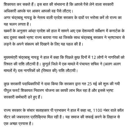
शिकायत कर सकते हैं। इस बात की संभावना है कि आपसे पैसे लेने वाला सरकारी
अधिकारी आपके घर आकर आपको वह पैसे लौटाए।
अगर चंद्रबाबू नायडू के नेतत्व वाली प्रदेश सरकार के दावों पर भरोसा करें तो राज्य का
यह चलन लगता है।
खबरों के अनुसार आंध्र प्रदेश को हाल में सामने आए एक देशव्यापी सर्वेक्षण में कनार्टक के
बाद दूसरा सबसे भ्रष्ट राज्य बताया गया था जिसके साथ चंद्रबाबू सरकार ने भ्रष्टाचार से
लड़ने के अपने संकल्प को दिखाने के लिए यह पहल की है।
मुख्यमंत्री चंद्रबाबू नायडू ने हाल में कहा कि पिछले कुछ दिनों में 12 लोगों ने नागरिकों को
रिश्वत की राशि लौटायी है। कुनूर्ल जिले में एक मामले में पंचायत सचिव ने (अलग अलग
मामलों में) दस नागरिकों को (रिश्वत की) राशि लौटायी।
कुछ सरकारी पदाधिकारियों ने दावा किया कि सरकार द्वारा गत 25 मई को शुरू की गयी
पीपुल फर्स्ट शिकायत निवारण योजना का काफी लाभ मिल रहा है और इससे भ्रष्ट
सरकारी कर्मचारी डरे हुए हैं।
राज्य सरकार के संचार सलाहकार पी प्रभाकर ने हाल में कहा था, 1100 नंबर वाले कॉल
सेंटर को जबरदस्त प्रतिक्रिया मिल रही है। यह समाज की सफाई करने के लिहाज से
एक अच्छा प्रयास है।