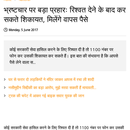
भ्रष्टचार पर बड़ा प्रहारः रिश्वत देने के बाद कर
सकते शिकायत, मिलेंगे वापस पैसे
Monday, 5 June 2017
कोई सरकारी सेवा हासिल करने के लिए रिश्वत दी है तो 1100 नंबर पर
फोन कर उसकी शिकायत कर सकते हैं। इस बात की संभावना है कि आपसे
पैसे लेने वाला स...
घर से फरार दो लड़कियों ने मंदिर जाकर आपस में रचा ली शादी
नसीमुद्दीन सिद्दीकी का बड़ा आरोप, मुझे मरवा सकती हैं मायावती...
ट्रक की चपेट में आकर गई बाइक सवार युवक की जान
कोई सरकारी सेवा हासिल करने के लिए रिश्वत दी है तो 1100 नंबर पर फोन कर उसकी