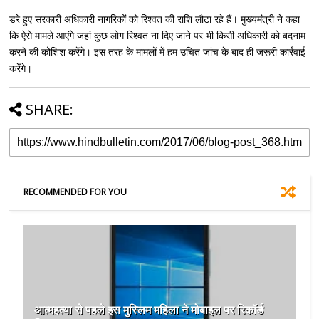
डरे हुए सरकारी अधिकारी नागरिकों को रिश्वत की राशि लौटा रहे हैं। मुख्यमंत्री ने कहा
कि ऐसे मामले आएंगे जहां कुछ लोग रिश्वत ना दिए जाने पर भी किसी अधिकारी को बदनाम
करने की कोशिश करेंगे। इस तरह के मामलों में हम उचित जांच के बाद ही जरूरी कार्रवाई
करेंगे।
SHARE:
RECOMMENDED FOR YOU
आत्महत्या से पहले इस मुस्लिम महिला ने मोबाइल पर रिकॉर्ड