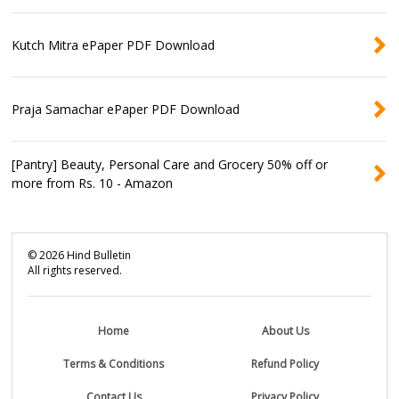
Kutch Mitra ePaper PDF Download
Praja Samachar ePaper PDF Download
[Pantry] Beauty, Personal Care and Grocery 50% off or
more from Rs. 10 - Amazon
©
2026
Hind Bulletin
All rights reserved.
Home
About Us
Terms & Conditions
Refund Policy
Contact Us
Privacy Policy