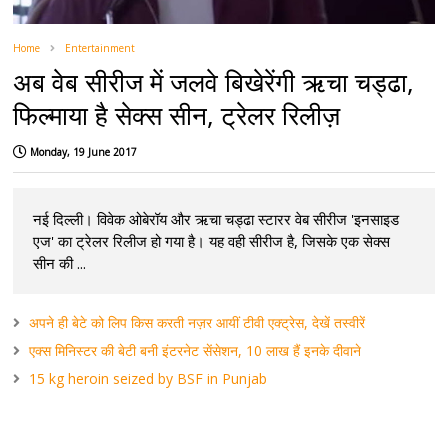
Home
Entertainment
अब वेब सीरीज में जलवे बिखेरेंगी ऋचा चड्ढा,
फिल्माया है सेक्स सीन, ट्रेलर रिलीज़
Monday, 19 June 2017
नई दिल्ली। विवेक ओबेरॉय और ऋचा चड्ढा स्टारर वेब सीरीज 'इनसाइड
एज' का ट्रेलर रिलीज हो गया है। यह वही सीरीज है, जिसके एक सेक्स
सीन की ...
अपने ही बेटे को लिप किस करती नज़र आयीं टीवी एक्ट्रेस, देखें तस्वीरें
एक्स मिनिस्टर की बेटी बनी इंटरनेट सेंसेशन, 10 लाख हैं इनके दीवाने
15 kg heroin seized by BSF in Punjab