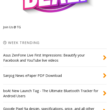
Join Us @ TG
WEEK TRENDING
Asus ZenFone Live First Impressions: Beautify your
Facebook and YouTube live videos
Sanjog News ePaper PDF Download
boAt New Launch Tag - The Ultimate Bluetooth Tracker for
Android Users
Google Pixel 9a design, specifications, price, and all other