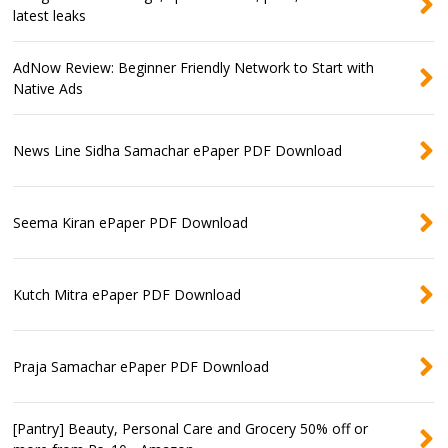
latest leaks
AdNow Review: Beginner Friendly Network to Start with
Native Ads
News Line Sidha Samachar ePaper PDF Download
Seema Kiran ePaper PDF Download
Kutch Mitra ePaper PDF Download
Praja Samachar ePaper PDF Download
[Pantry] Beauty, Personal Care and Grocery 50% off or