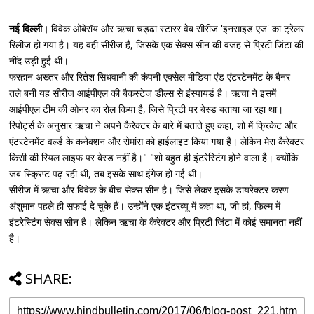
नई दिल्ली।
विवेक ओबेरॉय और ऋचा चड्ढा स्टारर वेब सीरीज 'इनसाइड एज' का ट्रेलर
रिलीज हो गया है। यह वही सीरीज है, जिसके एक सेक्स सीन की वजह से प्रिटी जिंटा की
नींद उड़ी हुई थी।
फरहान अख्तर और रितेश सिधवानी की कंपनी एक्सेल मीडिया एंड एंटरटेनमेंट के बैनर
तले बनी यह सीरीज आईपीएल की बैकस्टेज डील्स से इंस्पायर्ड है। ऋचा ने इसमें
आईपीएल टीम की ओनर का रोल किया है, जिसे प्रिटी पर बेस्ड बताया जा रहा था।
रिपोर्ट्स के अनुसार ऋचा ने अपने कैरेक्टर के बारे में बताते हुए कहा, शो में क्रिकेट और
एंटरटेनमेंट वर्ल्ड के कनेक्शन और रोमांस को हाईलाइट किया गया है। लेकिन मेरा कैरेक्टर
किसी की रियल लाइफ पर बेस्ड नहीं है।" "शो बहुत ही इंटरेस्टिंग होने वाला है। क्योंकि
जब स्क्रिप्ट पढ़ रही थी, तब इसके साथ इंगेज हो गई थी।
सीरीज में ऋचा और विवेक के बीच सेक्स सीन है। जिसे लेकर इसके डायरेक्टर करण
अंशुमान पहले ही सफाई दे चुके हैं। उन्होंने एक इंटरव्यू में कहा था, जी हां, फिल्म में
इंटरेस्टिंग सेक्स सीन है। लेकिन ऋचा के कैरेक्टर और प्रिटी जिंटा में कोई समानता नहीं
है।
SHARE: