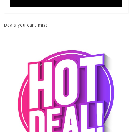
Deals you cant miss