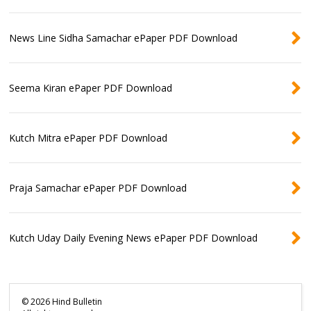
News Line Sidha Samachar ePaper PDF Download
Seema Kiran ePaper PDF Download
Kutch Mitra ePaper PDF Download
Praja Samachar ePaper PDF Download
Kutch Uday Daily Evening News ePaper PDF Download
©
2026
Hind Bulletin