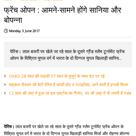
फ्रेंच ओपन : आमने-सामने होंगे सानिया और
बोपन्ना
Monday, 5 June 2017
पेरिस। लाल बजरी पर खेले जा रहे साल के दूसरे ग्रैंड स्लैम टूर्नामेंट फ्रेंच
ओपन के मिश्रित युगल वर्ग में भारत के दो दिग्गज युगल खिलाड़ी सानिय...
OMG! 28 साल की लड़की 97 साल के बुजुर्ग के साथ डेट पर गई
माइकल जैक्सन की बेटी पेरिस हैं काफी हॉट व स्टाइलिश, आने वाली है इनकी फिल्म
12 साल की उम्र में हुआ था इस एक्ट्रेस का गैंगरेप, 49 की उम्र में भी लगती हैं गज़ब
पेरिस।
लाल बजरी पर खेले जा रहे साल के दूसरे ग्रैंड स्लैम टूर्नामेंट फ्रेंच ओपन के
मिश्रित युगल वर्ग में भारत के दो दिग्गज युगल खिलाड़ी सानिया मिर्जा और रोहन्ना बोपन्ना