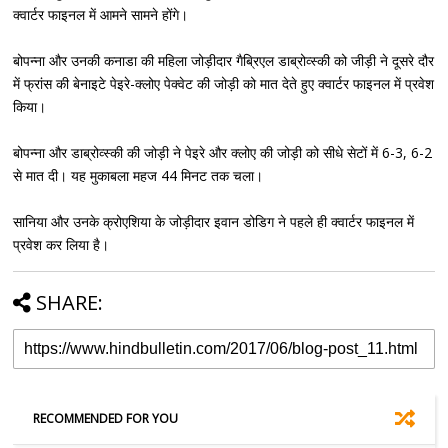
क्वार्टर फाइनल में आमने सामने होंगे।
बोपन्ना और उनकी कनाडा की महिला जोड़ीदार गैब्रिएल डाब्रोव्स्की को जीड़ी ने दूसरे दौर
में फ्रांस की बेनाइटे पेइरे-क्लोए पेक्वेट की जोड़ी को मात देते हुए क्वार्टर फाइनल में प्रवेश
किया।
बोपन्ना और डाब्रोव्स्की की जोड़ी ने पेइरे और क्लोए की जोड़ी को सीधे सेटों में 6-3, 6-2
से मात दी। यह मुकाबला महज 44 मिनट तक चला।
सानिया और उनके क्रोएशिया के जोड़ीदार इवान डोडिग ने पहले ही क्वार्टर फाइनल में
प्रवेश कर लिया है।
SHARE:
RECOMMENDED FOR YOU