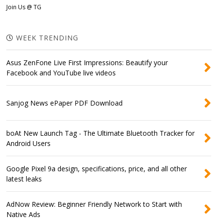
Join Us @ TG
WEEK TRENDING
Asus ZenFone Live First Impressions: Beautify your
Facebook and YouTube live videos
Sanjog News ePaper PDF Download
boAt New Launch Tag - The Ultimate Bluetooth Tracker for
Android Users
Google Pixel 9a design, specifications, price, and all other
latest leaks
AdNow Review: Beginner Friendly Network to Start with
Native Ads