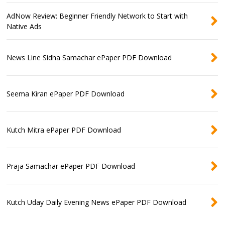
AdNow Review: Beginner Friendly Network to Start with
Native Ads
News Line Sidha Samachar ePaper PDF Download
Seema Kiran ePaper PDF Download
Kutch Mitra ePaper PDF Download
Praja Samachar ePaper PDF Download
Kutch Uday Daily Evening News ePaper PDF Download