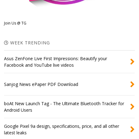
Join Us @ TG
WEEK TRENDING
Asus ZenFone Live First Impressions: Beautify your
Facebook and YouTube live videos
Sanjog News ePaper PDF Download
boAt New Launch Tag - The Ultimate Bluetooth Tracker for
Android Users
Google Pixel 9a design, specifications, price, and all other
latest leaks