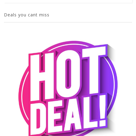
Deals you cant miss