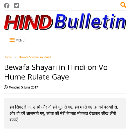
MENU
Home
Bewafa Shayari in Hindi
Bewafa Shayari in Hindi on Vo
Hume Rulate Gaye
Monday, 5 June 2017
हम सिमटते गए उनमें और वो हमें भुलाते गए, हम मरते गए उनकी बेरुखी से,
और वो हमें आजमाते गए, सोचा की मेरी बेपनाह मोहब्बत देखकर सीख लेंगी
वफाएँ ...