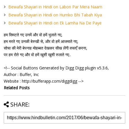
Bewafa Shayari in Hindi on Labon Par Mera Naam
Bewafa Shayari in Hindi on Humko Bhi Tabah Kiya
Bewafa Shayari In Hindi on Ek Lamha Na De Paye
हम सिमटते गए उनमें और वो हमें भुलाते गए,
हम मरते गए उनकी बेरुखी से, और वो हमें आजमाते गए,
सोचा की मेरी बेपनाह मोहब्बत देखकर सीख लेंगी वफाएँ करना,
पर हम रोते गए और वो हमें खुशी खुशी रुलाते गए..
<!-- Social Buttons Generated by Digg Digg plugin v5.3.6,
Author : Buffer, Inc
Website : http://bufferapp.com/diggdigg -->
Related Posts
SHARE: