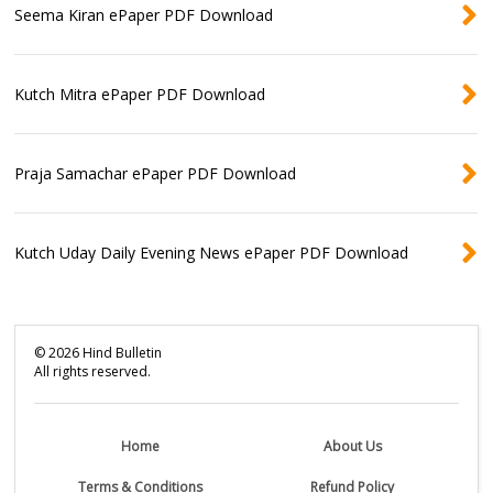
Seema Kiran ePaper PDF Download
Kutch Mitra ePaper PDF Download
Praja Samachar ePaper PDF Download
Kutch Uday Daily Evening News ePaper PDF Download
©
2026
Hind Bulletin
All rights reserved.
Home
About Us
Terms & Conditions
Refund Policy