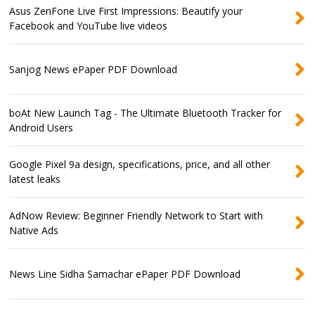
Asus ZenFone Live First Impressions: Beautify your
Facebook and YouTube live videos
Sanjog News ePaper PDF Download
boAt New Launch Tag - The Ultimate Bluetooth Tracker for
Android Users
Google Pixel 9a design, specifications, price, and all other
latest leaks
AdNow Review: Beginner Friendly Network to Start with
Native Ads
News Line Sidha Samachar ePaper PDF Download