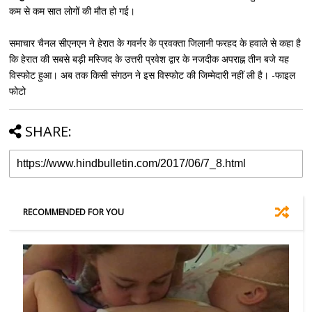
कम से कम सात लोगों की मौत हो गई।
समाचार चैनल सीएनएन ने हेरात के गवर्नर के प्रवक्ता जिलानी फरहद के हवाले से कहा है
कि हेरात की सबसे बड़ी मस्जिद के उत्तरी प्रवेश द्वार के नजदीक अपराह्न तीन बजे यह
विस्फोट हुआ। अब तक किसी संगठन ने इस विस्फोट की जिम्मेदारी नहीं ली है। -फाइल
फोटो
SHARE:
RECOMMENDED FOR YOU