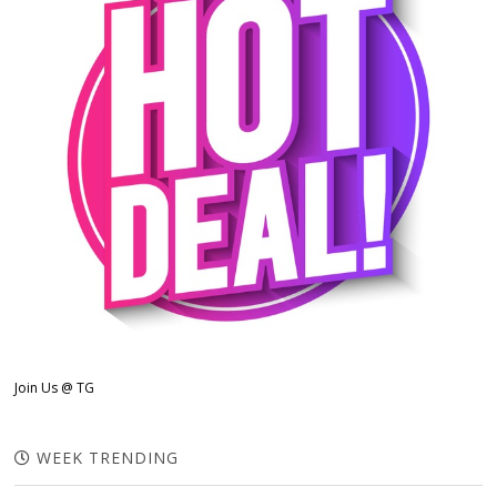
Join Us @ TG
WEEK TRENDING