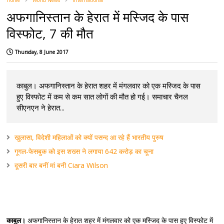
Home
World News
International
अफगानिस्तान के हेरात में मस्जिद के पास
विस्फोट, 7 की मौत
Thursday, 8 June 2017
काबुल। अफगानिस्तान के हेरात शहर में मंगलवार को एक मस्जिद के पास
हुए विस्फोट में कम से कम सात लोगों की मौत हो गई। समाचार चैनल
सीएनएन ने हेरात...
खुलासा, विदेशी महिलाओं को क्यों पसन्द आ रहे हैं भारतीय पुरुष
गूगल-फेसबुक को इस शख्स ने लगाया 642 करोड़ का चूना
दूसरी बार बनीं मां बनी Ciara Wilson
काबुल।
अफगानिस्तान के हेरात शहर में मंगलवार को एक मस्जिद के पास हुए विस्फोट में