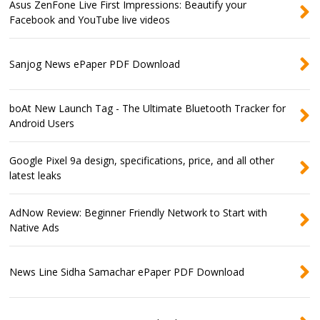
Asus ZenFone Live First Impressions: Beautify your
Facebook and YouTube live videos
Sanjog News ePaper PDF Download
boAt New Launch Tag - The Ultimate Bluetooth Tracker for
Android Users
Google Pixel 9a design, specifications, price, and all other
latest leaks
AdNow Review: Beginner Friendly Network to Start with
Native Ads
News Line Sidha Samachar ePaper PDF Download