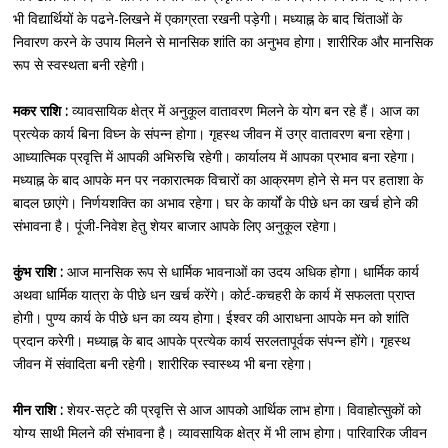
भी विद्यार्थियों के पढने-लिखने में एकाग्रता रखनी पड़ेगी। मध्याह्न के बाद चिंताओं के
निवारण करने के उपाय मिलने से मानसिक शांति का अनुभव होगा। शारीरिक और मानसिक
रूप से स्वस्थता बनी रहेगी।
मकर राशि :
व्यावसायिक क्षेत्र में अनुकूल वातावरण मिलने के योग बन रहे हैं। आज का
प्रत्येक कार्य बिना विघ्न के संपन्न होगा। गृहस्थ जीवन में उग्र वातावरण बना रहेगा।
आध्यात्मिक प्रवृत्ति में आपकी अभिरुचि रहेगी। कार्यालय में आपका प्रभाव बना रहेगा।
मध्याह्न के बाद आपके मन पर नकारात्मक विचारों का आक्रमण होने से मन पर हताशा के
बादल छाएंगे। निर्णयशक्ति का अभाव रहेगा। घर के कार्यों के पीछे धन का खर्च होने की
संभावना है। पूंजी-निवेश हेतु शेयर बाजार आपके लिए अनुकूल रहेगा।
कुंभ राशि :
आज मानसिक रूप से धार्मिक भावनाओं का उदय अधिक होगा। धार्मिक कार्य
अथवा धार्मिक यात्रा के पीछे धन खर्च करेंगे। कोर्ट-कचहरी के कार्य में सफलता प्राप्त
होगी। पुण्य कार्य के पीछे धन का व्यय होगा। ईश्वर की आराधना आपके मन को शांति
प्रदान करेगी। मध्याह्न के बाद आपके प्रत्येक कार्य सरलतापूर्वक संपन्न होंगे। गृहस्थ
जीवन में संवादिता बनी रहेगी। शारीरिक स्वास्थ्य भी बना रहेगा।
मीन राशि :
शेयर-सट्टे की प्रवृत्ति से आज आपको आर्थिक लाभ होगा। विवाहोत्सुकों को
योग्य साथी मिलने की संभावना है। व्यावसायिक क्षेत्र में भी लाभ होगा। पारिवारिक जीवन