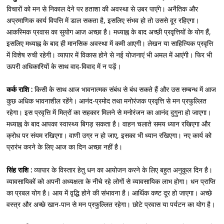
विचारों को मन से निकाल देने पर हताशा की अवस्था से उबर पाएंगे। अनैतिक और
अप्रमाणिक कार्य विपत्ति में डाल सकता है, इसलिए संभव हो तो उससे दूर रहिएगा।
आकस्मिक प्रवास का सुयोग आज अच्छा है। मध्याह्न के बाद अच्छी प्रवृत्तियों के योग हैं,
इसलिए मध्याह्न के बाद ही मानसिक अवस्था में कमी आएगी। लेखन या साहित्यिक प्रवृत्ति
में विशेष रुची रहेगी। व्यापार में विकास होने से नई योजनाएं भी अमल में आएंगी। फिर भी
ऊपरी अधिकारियों के साथ वाद-विवाद में न पड़ें।
कर्क राशि :
किसी के साथ आज भावनात्मक संबंध से बंध सकते हैं और उस सम्बन्ध में आज
कुछ अधिक भावनाशील रहेंगे। आनंद-प्रमोद तथा मनोरंजक प्रवृत्ति से मन प्रफुल्लित
रहेगा। इस प्रवृत्ति में मित्रों का सहकार मिलने से मनोरंजन का आनंद दुगुना हो जाएगा।
मध्याह्न के बाद आपका स्वास्थ्य बिगड़ सकता है। वाहन चलाते समय ध्यान रखिएगा और
क्रोध पर संयम रखिएगा। वाणी उग्र न हो जाए, इसका भी ध्यान रखिएगा। नए कार्य को
प्रारंभ करने के लिए आज का दिन अच्छा नहीं है।
सिंह राशि :
व्यापार के विस्तार हेतु धन का आयोजन करने के लिए बहुत अनुकूल दिन है।
व्यावसायिकों को अपनी अध्यक्षता के नीचे रहे लोगों से व्यावसायिक लाभ होगा। धन प्राप्ति
का प्रबल योग है। आय में वृद्धि होने की संभावना है। आर्थिक कष्ट दूर हो जाएगा। अच्छे
वस्त्र और अच्छे खान-पान से मन प्रफुल्लित रहेगा। छोटे प्रवास या पर्यटन का योग है।