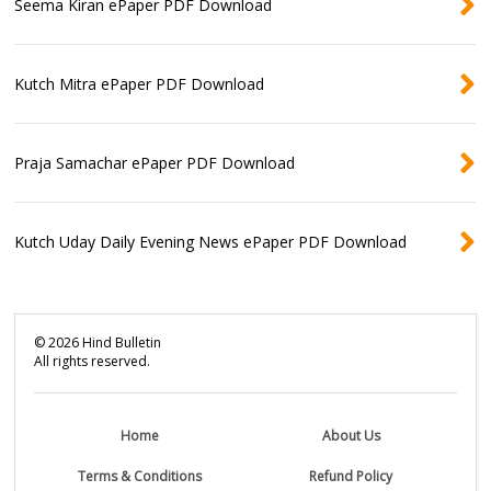
Seema Kiran ePaper PDF Download
Kutch Mitra ePaper PDF Download
Praja Samachar ePaper PDF Download
Kutch Uday Daily Evening News ePaper PDF Download
©
2026
Hind Bulletin
All rights reserved.
Home
About Us
Terms & Conditions
Refund Policy