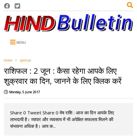
MENU
Home
spritual
राशिफल : 2 जून : कैसा रहेगा आपके लिए
शुक्रवार का दिन, जानने के लिए क्लिक करें
Monday, 5 June 2017
Share 0 Tweet Share 0 मेष राशि : आज का दिन आपके लिए
लाभदायी है। व्यापार और व्यवसाय में भी अपेक्षित सफलता मिलने की
संभावना अधिक है। आय क...