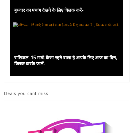
बुधवार का पंचांग देखने के लिए क्लिक करें-
राशिफल: 15 मार्च; कैसा रहने वाला है आपके लिए आज का दिन,
क्लिक करके जानें..
Deals you cant miss