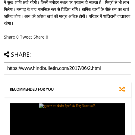
में सुख-शांति छाई रहेगी। किसी मनोहर स्थल पर प्रवास हो सकता है। मित्रों से भी लाभ
मिलेगा। मध्याह्न के बाद मानसिक रूप से चिंतित रहेंगे। धार्मिक कार्यों के पीछे धन का खर्च
अधिक होगा। आय की अपेक्षा खर्च की मात्रा अधिक होगी। परिवार में शांतिदायी वातावरण
रहेगा।
Share 0 Tweet Share 0
SHARE:
RECOMMENDED FOR YOU