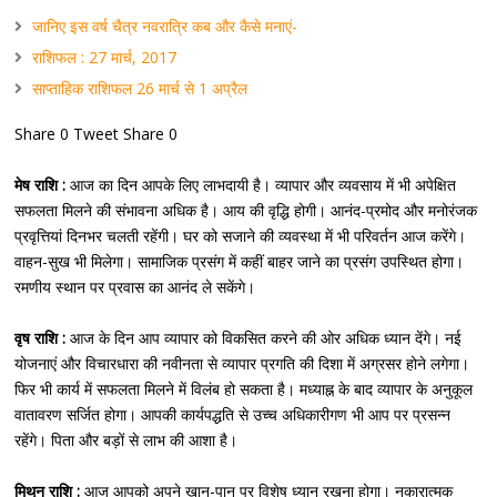
जानिए इस वर्ष चैत्र नवरात्रि कब और कैसे मनाएं-
राशिफल : 27 मार्च, 2017
साप्ताहिक राशिफल 26 मार्च से 1 अप्रैल
Share 0 Tweet Share 0
मेष राशि :
आज का दिन आपके लिए लाभदायी है। व्यापार और व्यवसाय में भी अपेक्षित
सफलता मिलने की संभावना अधिक है। आय की वृद्धि होगी। आनंद-प्रमोद और मनोरंजक
प्रवृत्तियां दिनभर चलती रहेंगी। घर को सजाने की व्यवस्था में भी परिवर्तन आज करेंगे।
वाहन-सुख भी मिलेगा। सामाजिक प्रसंग में कहीं बाहर जाने का प्रसंग उपस्थित होगा।
रमणीय स्थान पर प्रवास का आनंद ले सकेंगे।
वृष राशि :
आज के दिन आप व्यापार को विकसित करने की ओर अधिक ध्यान देंगे। नई
योजनाएं और विचारधारा की नवीनता से व्यापार प्रगति की दिशा में अग्रसर होने लगेगा।
फिर भी कार्य में सफलता मिलने में विलंब हो सकता है। मध्याह्न के बाद व्यापार के अनुकूल
वातावरण सर्जित होगा। आपकी कार्यपद्धति से उच्च अधिकारीगण भी आप पर प्रसन्न
रहेंगे। पिता और बड़ों से लाभ की आशा है।
मिथुन राशि :
आज आपको अपने खान-पान पर विशेष ध्यान रखना होगा। नकारात्मक