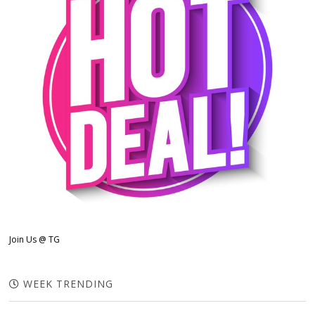
Join Us @ TG
WEEK TRENDING