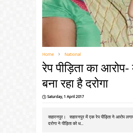
Home
National
रेप पीड़िता का आरोप-
बना रहा है दरोगा
Saturday, 1 April 2017
सहारनपुर। सहारनपुर में एक रेप पीड़िता ने आरोप लगाय
दरोगा ने पीड़िता को ध...