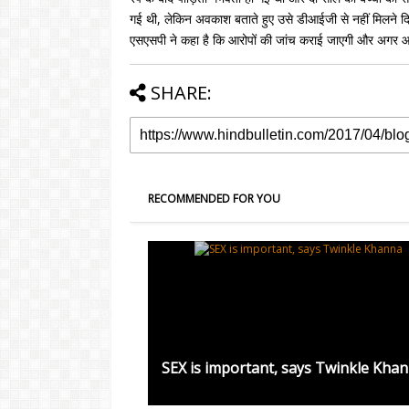
गई थी, लेकिन अवकाश बताते हुए उसे डीआईजी से नहीं मिलने द
एसएसपी ने कहा है कि आरोपों की जांच कराई जाएगी और अगर आ
SHARE:
RECOMMENDED FOR YOU
SEX is important, says Twinkle Kha