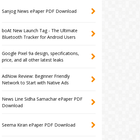
Sanjog News ePaper PDF Download
boAt New Launch Tag - The Ultimate
Bluetooth Tracker for Android Users
Google Pixel 9a design, specifications,
price, and all other latest leaks
AdNow Review: Beginner Friendly
Network to Start with Native Ads
News Line Sidha Samachar ePaper PDF
Download
Seema Kiran ePaper PDF Download