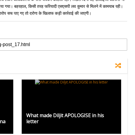
िया गया। बहरहाल, किसी तरह फरियादी एसएसपी लव कुमार से मिलने में कामयाब रही।
रोप सच पाए गए तो दरोगा के खिलाफ कड़ी कार्रवाई की जाएगी।
What made Diljit APOLOGISE in his
nna
letter