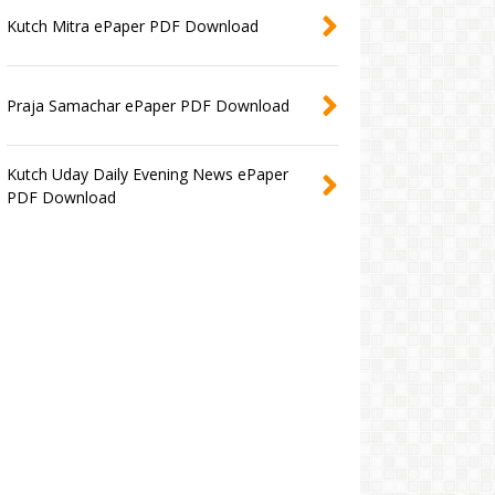
Kutch Mitra ePaper PDF Download
Praja Samachar ePaper PDF Download
Kutch Uday Daily Evening News ePaper
PDF Download