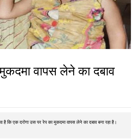
 मुकदमा वापस लेने का दबाव
ा है कि एक दरोगा उस पर रेप का मुकदमा वापस लेने का दबाव बना रहा है।