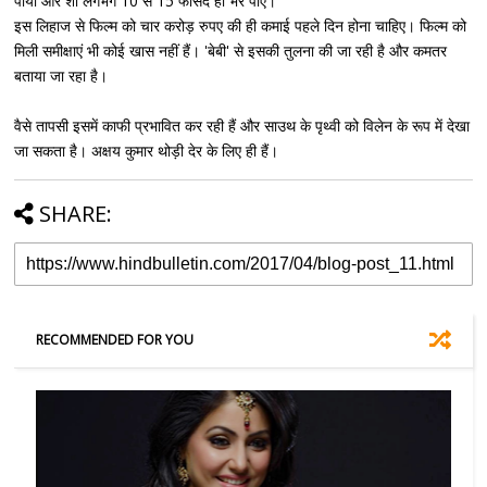
पाया और शो लगभग 10 से 15 फीसद ही भर पाए।
इस लिहाज से फिल्म को चार करोड़ रुपए की ही कमाई पहले दिन होना चाहिए। फिल्म को
मिली समीक्षाएं भी कोई खास नहीं हैं। 'बेबी' से इसकी तुलना की जा रही है और कमतर
बताया जा रहा है।
वैसे तापसी इसमें काफी प्रभावित कर रही हैं और साउथ के पृथ्वी को विलेन के रूप में देखा
जा सकता है। अक्षय कुमार थोड़ी देर के लिए ही हैं।
SHARE:
RECOMMENDED FOR YOU