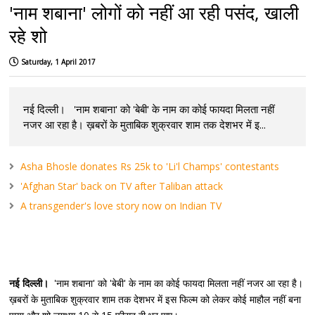
'नाम शबाना' लोगों को नहीं आ रही पसंद, खाली
रहे शो
Saturday, 1 April 2017
नई दिल्ली। 'नाम शबाना' को 'बेबी' के नाम का कोई फायदा मिलता नहीं
नजर आ रहा है। ख़बरों के मुताबिक शुक्रवार शाम तक देशभर में इ...
Asha Bhosle donates Rs 25k to 'Li'l Champs' contestants
'Afghan Star' back on TV after Taliban attack
A transgender's love story now on Indian TV
नई दिल्ली।
'नाम शबाना' को 'बेबी' के नाम का कोई फायदा मिलता नहीं नजर आ रहा है।
ख़बरों के मुताबिक शुक्रवार शाम तक देशभर में इस फिल्म को लेकर कोई माहौल नहीं बना