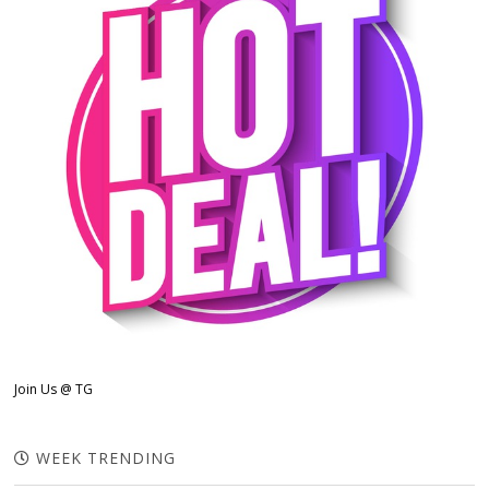
Join Us @ TG
WEEK TRENDING