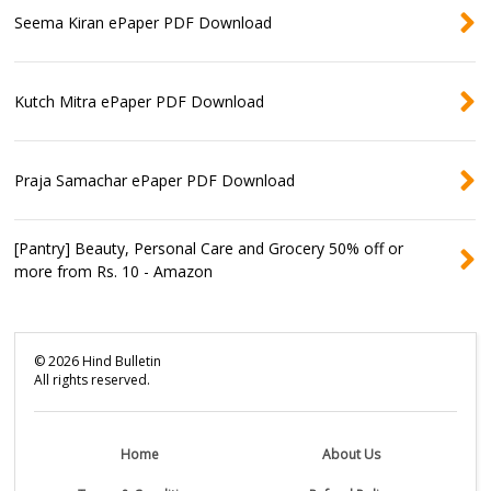
Seema Kiran ePaper PDF Download
Kutch Mitra ePaper PDF Download
Praja Samachar ePaper PDF Download
[Pantry] Beauty, Personal Care and Grocery 50% off or
more from Rs. 10 - Amazon
©
2026
Hind Bulletin
All rights reserved.
Home
About Us