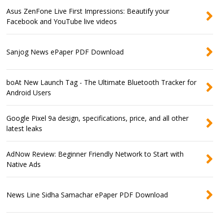
Asus ZenFone Live First Impressions: Beautify your
Facebook and YouTube live videos
Sanjog News ePaper PDF Download
boAt New Launch Tag - The Ultimate Bluetooth Tracker for
Android Users
Google Pixel 9a design, specifications, price, and all other
latest leaks
AdNow Review: Beginner Friendly Network to Start with
Native Ads
News Line Sidha Samachar ePaper PDF Download